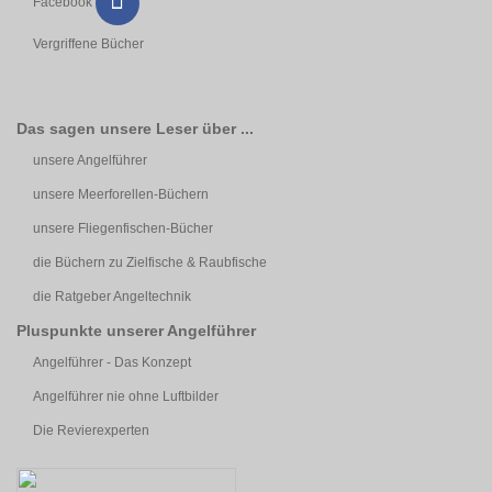
Facebook
Vergriffene Bücher
Das sagen unsere Leser über ...
unsere Angelführer
unsere Meerforellen-Büchern
unsere Fliegenfischen-Bücher
die Büchern zu Zielfische & Raubfische
die Ratgeber Angeltechnik
Pluspunkte unserer Angelführer
Angelführer - Das Konzept
Angelführer nie ohne Luftbilder
Die Revierexperten