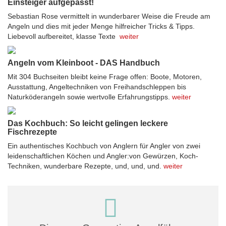
Einsteiger aufgepasst!
Sebastian Rose vermittelt in wunderbarer Weise die Freude am
Angeln und dies mit jeder Menge hilfreicher Tricks & Tipps.
Liebevoll aufbereitet, klasse Texte
weiter
Angeln vom Kleinboot - DAS Handbuch
Mit 304 Buchseiten bleibt keine Frage offen: Boote, Motoren,
Ausstattung, Angeltechniken von Freihandschleppen bis
Naturköderangeln sowie wertvolle Erfahrungstipps.
weiter
Das Kochbuch: So leicht gelingen leckere
Fischrezepte
Ein authentisches Kochbuch von Anglern für Angler von zwei
leidenschaftlichen Köchen und Angler:von Gewürzen, Koch-
Techniken, wunderbare Rezepte, und, und, und.
weiter