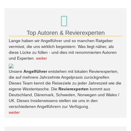
Top Autoren & Revierexperten
Lange haben wir Angelführer und so manchen Ratgeber
vermisst, die uns wirklich begeistern. Was liegt näher, als
diese Lücke zu füllen - und dies mit renommierten Autoren
und Experten.
weiter
Unsere
Angelführer
entstehen mit lokalen Revierexperten,
die auf mehrere Jahrzehnte Angelpraxis zurückgreifen.
Dieses Team kennt die Reiseziele zu jeder Jahreszeit wie die
eigene Westentasche. Die
Revierexperten
kommt aus
Deutschland, Dänemark, Schweden, Norwegen und Wales /
UK. Dieses Insiderwissens stellen sie uns in den
verschiedenen Angelführern zur Verfügung.
weiter