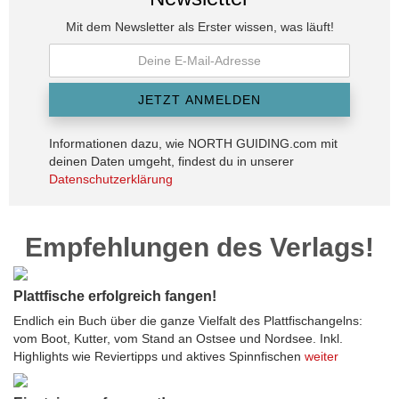
Mit dem Newsletter als Erster wissen, was läuft!
Informationen dazu, wie NORTH GUIDING.com mit
deinen Daten umgeht, findest du in unserer
Datenschutzerklärung
Empfehlungen des Verlags!
Plattfische erfolgreich fangen!
Endlich ein Buch über die ganze Vielfalt des Plattfischangelns:
vom Boot, Kutter, vom Stand an Ostsee und Nordsee. Inkl.
Highlights wie Reviertipps und aktives Spinnfischen
weiter