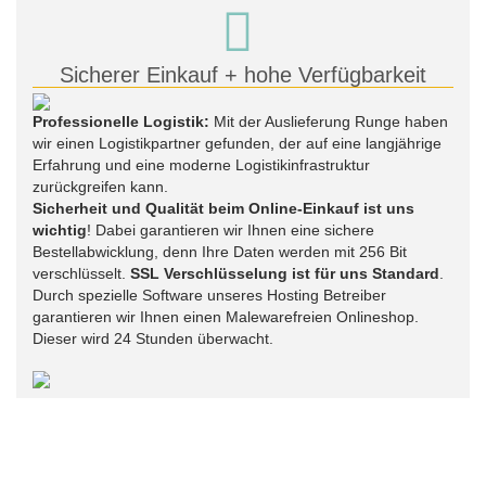
Sicherer Einkauf + hohe Verfügbarkeit
Professionelle Logistik:
Mit der Auslieferung Runge haben
wir einen Logistikpartner gefunden, der auf eine langjährige
Erfahrung und eine moderne Logistikinfrastruktur
zurückgreifen kann.
Sicherheit und Qualität beim Online-Einkauf ist uns
wichtig
! Dabei garantieren wir Ihnen eine sichere
Bestellabwicklung, denn Ihre Daten werden mit 256 Bit
verschlüsselt.
SSL Verschlüsselung ist für uns Standard
.
Durch spezielle Software unseres Hosting Betreiber
garantieren wir Ihnen einen Malewarefreien Onlineshop.
Dieser wird 24 Stunden überwacht.