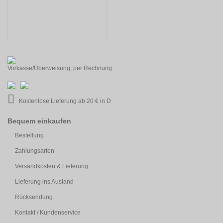
Vorkasse/Überweisung, per Rechnung
Kostenlose Lieferung ab 20 € in D
Bequem einkaufen
Bestellung
Zahlungsarten
Versandkosten & Lieferung
Lieferung ins Ausland
Rücksendung
Kontakt / Kundenservice