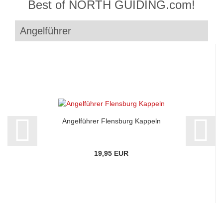
Best of NORTH GUIDING.com!
Angelführer
Angelführer Flensburg Kappeln
19,95 EUR