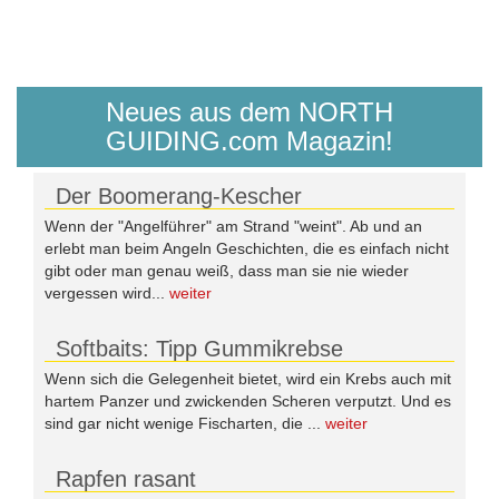
Neues aus dem NORTH
GUIDING.com Magazin!
Der Boomerang-Kescher
Wenn der "Angelführer" am Strand "weint". Ab und an
erlebt man beim Angeln Geschichten, die es einfach nicht
gibt oder man genau weiß, dass man sie nie wieder
vergessen wird...
weiter
Softbaits: Tipp Gummikrebse
Wenn sich die Gelegenheit bietet, wird ein Krebs auch mit
hartem Panzer und zwickenden Scheren verputzt. Und es
sind gar nicht wenige Fischarten, die ...
weiter
Rapfen rasant