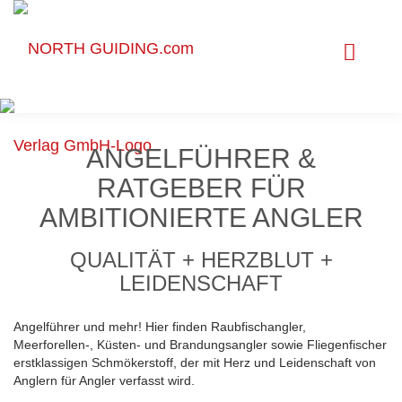
ANGELFÜHRER &
RATGEBER FÜR
AMBITIONIERTE ANGLER
QUALITÄT + HERZBLUT +
LEIDENSCHAFT
Angelführer und mehr! Hier finden Raubfischangler,
Meerforellen-, Küsten- und Brandungsangler sowie Fliegenfischer
erstklassigen Schmökerstoff, der mit Herz und Leidenschaft von
Anglern für Angler verfasst wird.