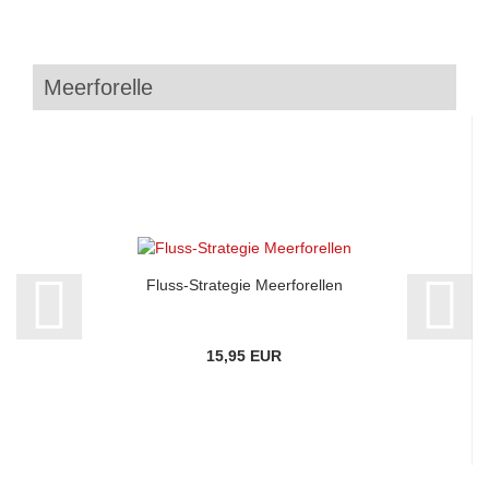
Meerforelle
Fluss-Strategie Meerforellen
15,95 EUR