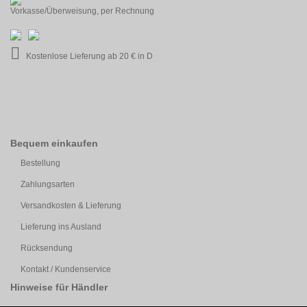
Vorkasse/Überweisung, per Rechnung
Kostenlose Lieferung ab 20 € in D
Bequem einkaufen
Bestellung
Zahlungsarten
Versandkosten & Lieferung
Lieferung ins Ausland
Rücksendung
Kontakt / Kundenservice
Hinweise für Händler