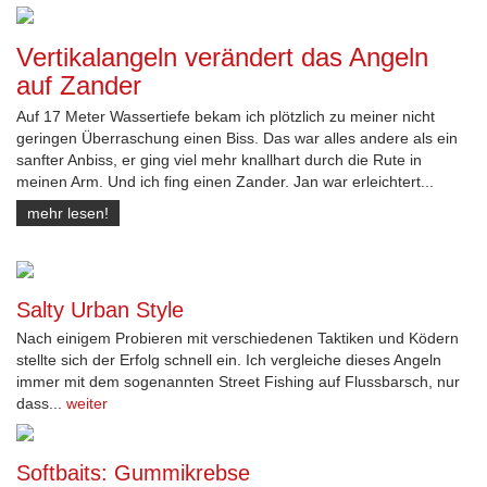
Vertikalangeln verändert das Angeln
auf Zander
Auf 17 Meter Wassertiefe bekam ich plötzlich zu meiner nicht
geringen Überraschung einen Biss. Das war alles andere als ein
sanfter Anbiss, er ging viel mehr knallhart durch die Rute in
meinen Arm. Und ich fing einen Zander. Jan war erleichtert...
mehr lesen!
Salty Urban Style
Nach einigem Probieren mit verschiedenen Taktiken und Ködern
stellte sich der Erfolg schnell ein. Ich vergleiche dieses Angeln
immer mit dem sogenannten Street Fishing auf Flussbarsch, nur
dass...
weiter
Softbaits: Gummikrebse