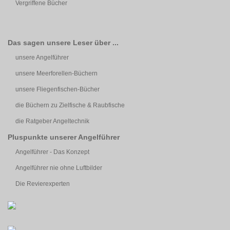
Vergriffene Bücher
Das sagen unsere Leser über ...
unsere Angelführer
unsere Meerforellen-Büchern
unsere Fliegenfischen-Bücher
die Büchern zu Zielfische & Raubfische
die Ratgeber Angeltechnik
Pluspunkte unserer Angelführer
Angelführer - Das Konzept
Angelführer nie ohne Luftbilder
Die Revierexperten