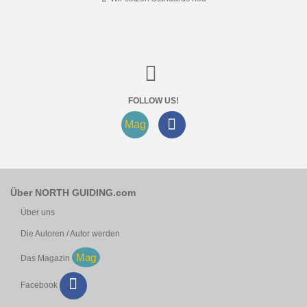
FOLLOW US!
Mag
Über NORTH GUIDING.com
Über uns
Die Autoren / Autor werden
Mag
Das Magazin
Facebook