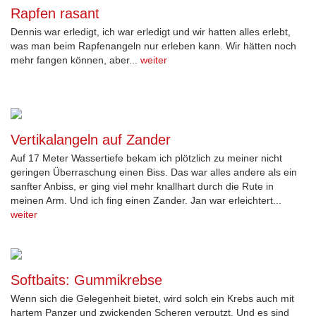
Rapfen rasant
Dennis war erledigt, ich war erledigt und wir hatten alles erlebt,
was man beim Rapfenangeln nur erleben kann. Wir hätten noch
mehr fangen können, aber...
weiter
Vertikalangeln auf Zander
Auf 17 Meter Wassertiefe bekam ich plötzlich zu meiner nicht
geringen Überraschung einen Biss. Das war alles andere als ein
sanfter Anbiss, er ging viel mehr knallhart durch die Rute in
meinen Arm. Und ich fing einen Zander. Jan war erleichtert...
weiter
Softbaits: Gummikrebse
Wenn sich die Gelegenheit bietet, wird solch ein Krebs auch mit
hartem Panzer und zwickenden Scheren verputzt. Und es sind