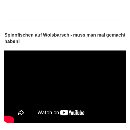
Spinnfischen auf Wolsbarsch - muss man mal gemacht
haben!