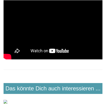
Das könnte Dich auch interessieren ...