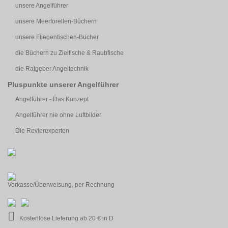
unsere Angelführer
unsere Meerforellen-Büchern
unsere Fliegenfischen-Bücher
die Büchern zu Zielfische & Raubfische
die Ratgeber Angeltechnik
Pluspunkte unserer Angelführer
Angelführer - Das Konzept
Angelführer nie ohne Luftbilder
Die Revierexperten
Vorkasse/Überweisung, per Rechnung
Kostenlose Lieferung ab 20 € in D