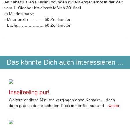
An nahezu allen Flussmündungen gilt ein Angelverbot in der Zeit
vom 1. Oktober bis einschließlich 30. April
c) Mindestmaße
- Meerforelle ……..… 50 Zentimeter
- Lachs ……………… 60 Zentimeter
Das könnte Dich auch interessieren ...
Inselfeeling pur!
Weitere endlose Minuten vergingen ohne Kontakt … doch
dann gab es den ersehnten Ruck in der Schnur und...
weiter