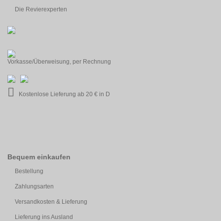
Die Revierexperten
Vorkasse/Überweisung, per Rechnung
Kostenlose Lieferung ab 20 € in D
Bequem einkaufen
Bestellung
Zahlungsarten
Versandkosten & Lieferung
Lieferung ins Ausland