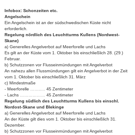
Infobox: Schonzeiten etc.
Angelschein
Ein Angelschein ist an der südschwedischen Küste nicht
erforderlich.
Regelung nördlich des Leuchtturms Kullens (Nordwest-
Skane)
a) Generelles Angelverbot auf Meerforelle und Lachs
Es gilt an der Küste vom 1. Oktober bis einschließlich 28. (29.)
Februar.
b) Schutzzonen vor Flusseinmündungen mit Angelverbot
An nahezu allen Flussmündungen gilt ein Angelverbot in der Zeit
vom 1. Oktober bis einschließlich 31. März
c) Mindestmaße
- Meerforelle ……..… 45 Zentimeter
- Lachs ……………… 45 Zentimeter
Regelung südlich des Leuchtturms Kullens bis einschl.
Nordost-Skane und Blekinge
a) Generelles Angelverbot auf Meerforelle und Lachs
An der Küste gilt dies vom 1. Oktober bis einschließlich 31.
Dezember.
b) Schutzzonen vor Flusseinmündungen mit Angelverbot