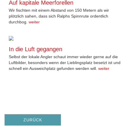
Auf kapitale Meerforellen
Wir fischten mit einem Abstand von 150 Metern als wir
plötzlich sahen, dass sich Ralphs Spinnrute ordentlich
durchbog.
weiter
In die Luft gegangen
Selbst der lokale Angler schaut immer wieder gerne auf die
Luftbilder, besonders wenn der Lieblingsplatz besetzt ist und
schnell ein Ausweichplatz gefunden werden will.
weiter
ZURÜCK