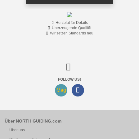
Herzblut für Details
Überzeugende Qualität
Wir setzen Standards neu
FOLLOW US!
Mag
Über NORTH GUIDING.com
Über uns