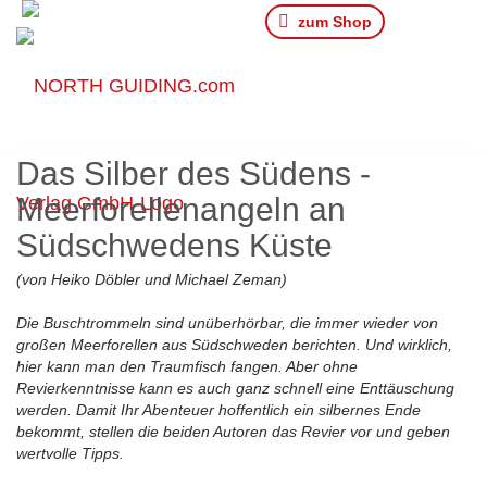
zum Shop
Das Silber des Südens -
Meerforellenangeln an
Südschwedens Küste
(von Heiko Döbler und Michael Zeman)
Die Buschtrommeln sind unüberhörbar, die immer wieder von
großen Meerforellen aus Südschweden berichten. Und wirklich,
hier kann man den Traumfisch fangen. Aber ohne
Revierkenntnisse kann es auch ganz schnell eine Enttäuschung
werden. Damit Ihr Abenteuer hoffentlich ein silbernes Ende
bekommt, stellen die beiden Autoren das Revier vor und geben
wertvolle Tipps.